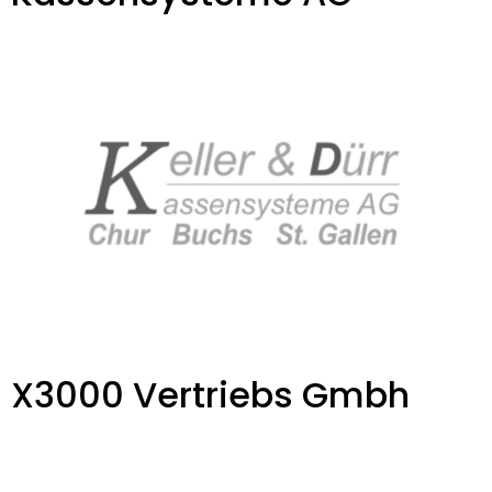
X3000 Vertriebs Gmbh