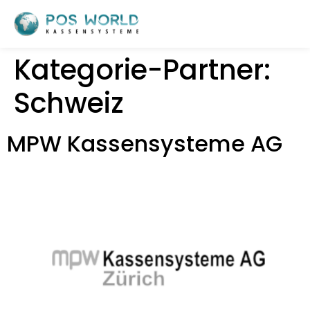
Kategorie-Partner:
Schweiz
MPW Kassensysteme AG