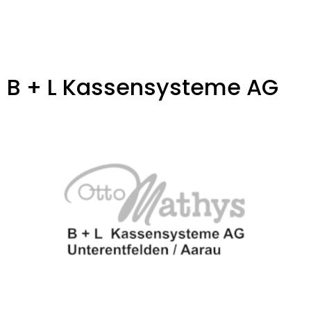
B + L Kassensysteme AG