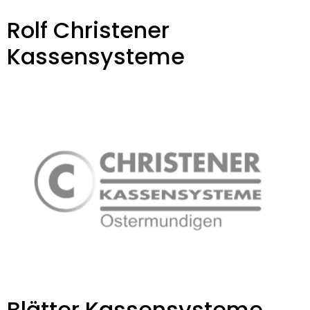
Rolf Christener
Kassensysteme
Blätter Kassensysteme