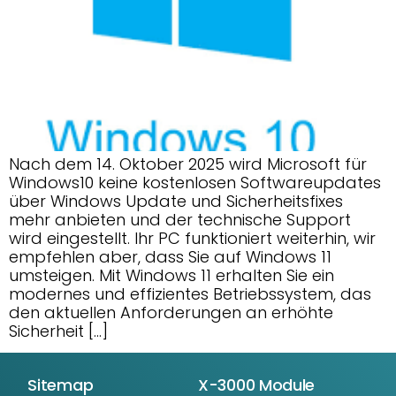
Nach dem 14. Oktober 2025 wird Microsoft für
Windows10 keine kostenlosen Softwareupdates
über Windows Update und Sicherheitsfixes
mehr anbieten und der technische Support
wird eingestellt. Ihr PC funktioniert weiterhin, wir
empfehlen aber, dass Sie auf Windows 11
umsteigen. Mit Windows 11 erhalten Sie ein
modernes und effizientes Betriebssystem, das
den aktuellen Anforderungen an erhöhte
Sicherheit […]
Sitemap
X-3000 Module