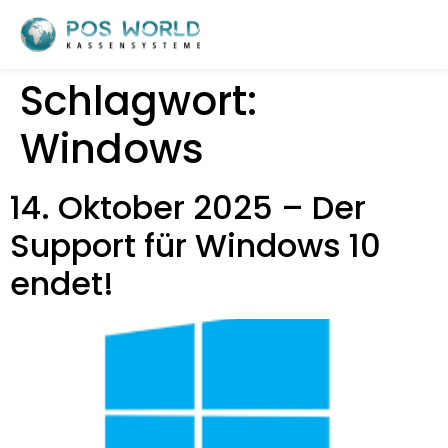
Schlagwort:
Windows
14. Oktober 2025 – Der
Support für Windows 10
endet!