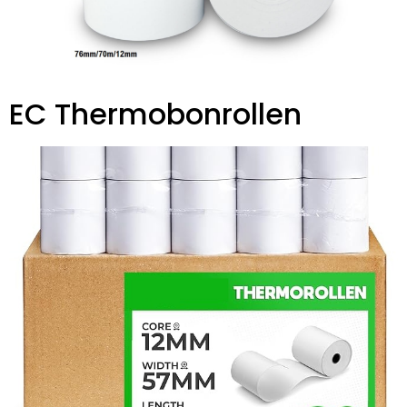
EC Thermobonrollen