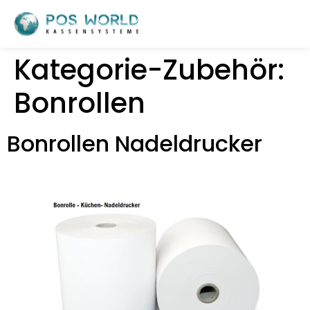
Kategorie-Zubehör:
Bonrollen
Bonrollen Nadeldrucker