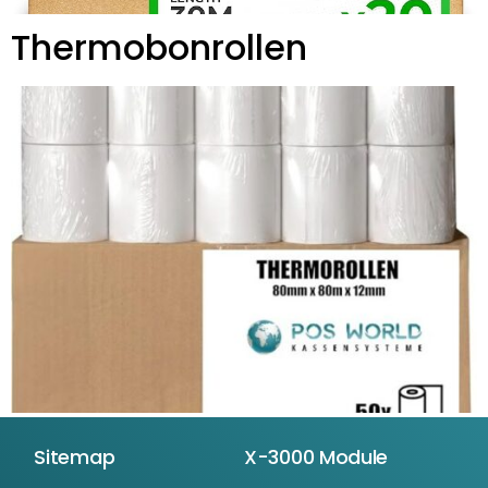
Thermobonrollen
Sitemap
X-3000 Module